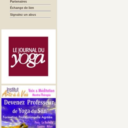
Partenaires
Échange de lien
Signalez un abus