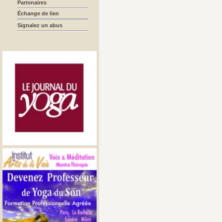
Partenaires
Échange de lien
Signalez un abus