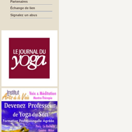
Partenaires
Échange de lien
Signalez un abus