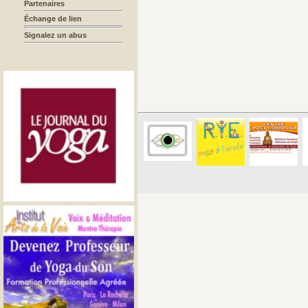
Partenaires
Échange de lien
Signalez un abus