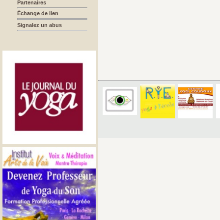
Partenaires
Échange de lien
Signalez un abus