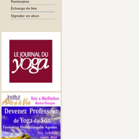
Partenaires
Échange de lien
Signalez un abus