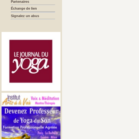
Partenaires
Échange de lien
Signalez un abus