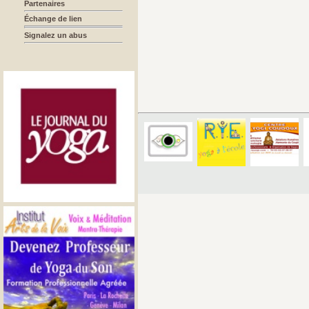
Partenaires
Échange de lien
Signalez un abus