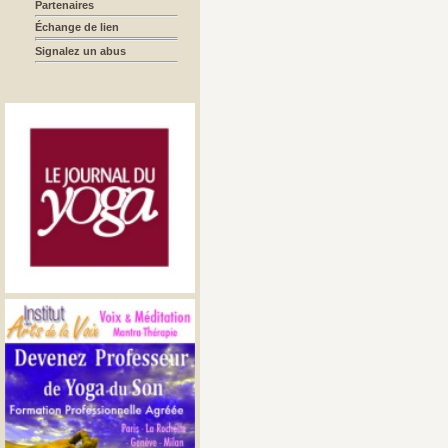
Partenaires
Échange de lien
Signalez un abus