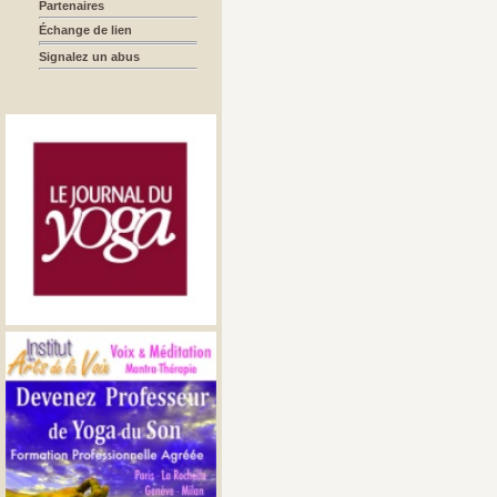
Partenaires
Échange de lien
Signalez un abus