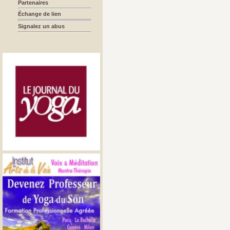
Partenaires
Échange de lien
Signalez un abus