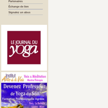
Partenaires
Échange de lien
Signalez un abus