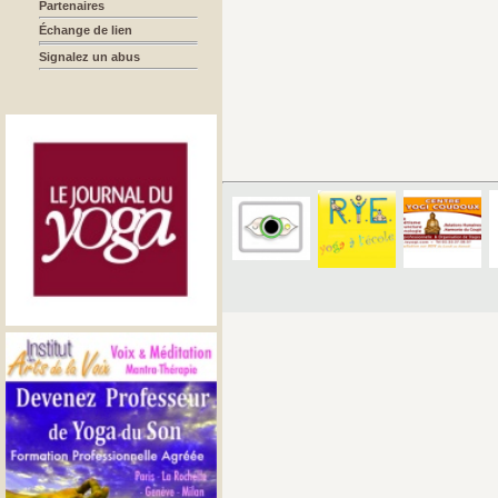
Partenaires
Échange de lien
Signalez un abus