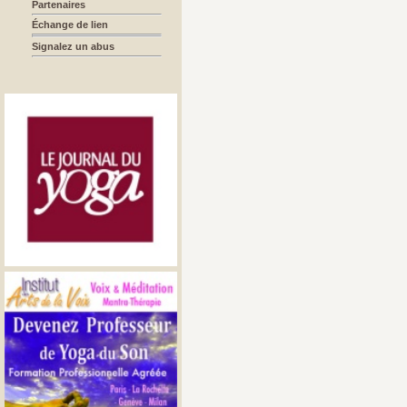
Partenaires
Échange de lien
Signalez un abus