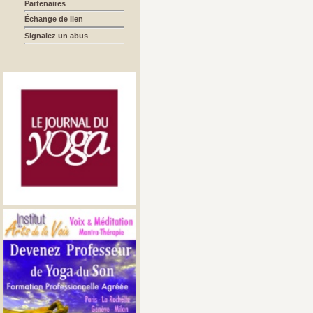
Partenaires
Échange de lien
Signalez un abus