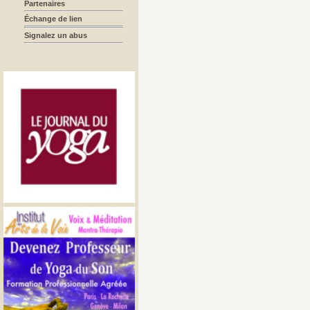
Partenaires
Échange de lien
Signalez un abus