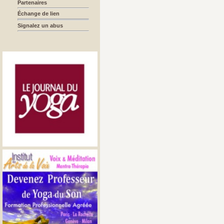
Partenaires
Échange de lien
Signalez un abus