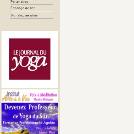
Partenaires
Échange de lien
Signalez un abus