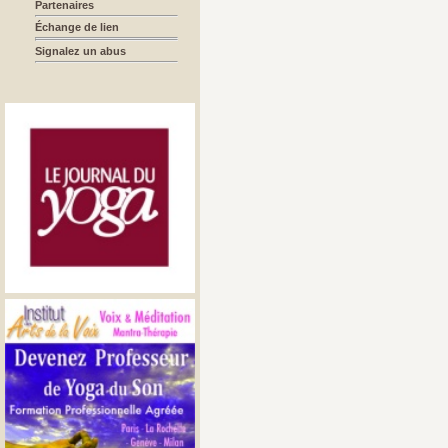
Partenaires
Échange de lien
Signalez un abus