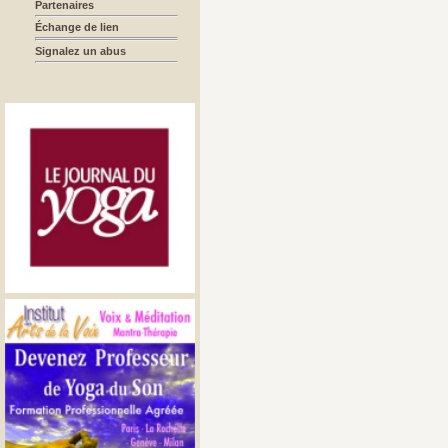
Partenaires
Échange de lien
Signalez un abus