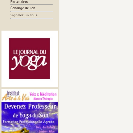
Partenaires
Échange de lien
Signalez un abus