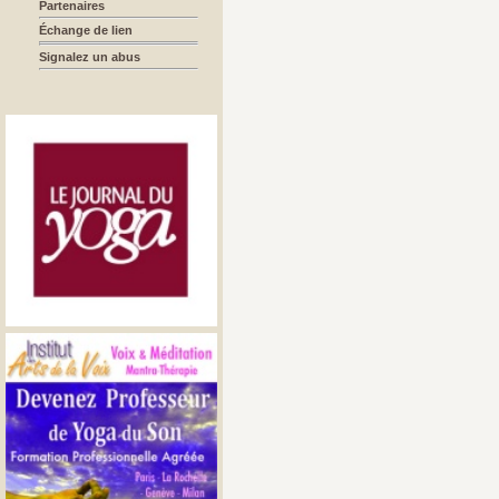
Partenaires
Échange de lien
Signalez un abus