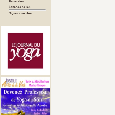
Partenaires
Échange de lien
Signalez un abus