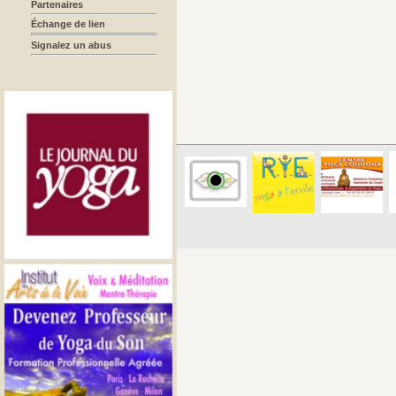
Partenaires
Échange de lien
Signalez un abus