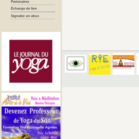
Partenaires
Échange de lien
Signalez un abus