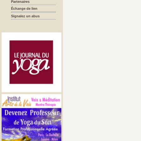
Partenaires
Échange de lien
Signalez un abus