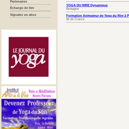
Partenaires
YOGA DU RIRE Dynamique
Échange de lien
Bretagne
Signalez un abus
Formation Animateur de Yoga du Rire à Pa
Ile de France