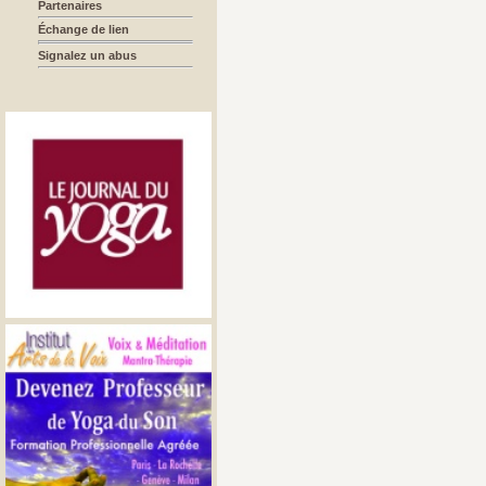
Partenaires
Échange de lien
Signalez un abus