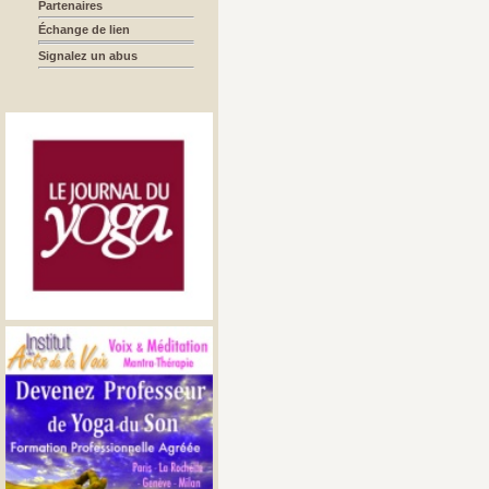
Partenaires
Échange de lien
Signalez un abus