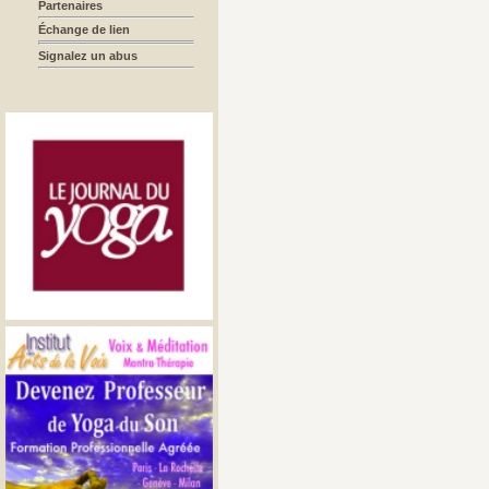
Partenaires
Échange de lien
Signalez un abus