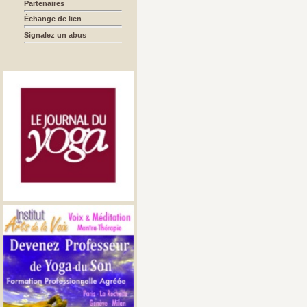
Partenaires
Échange de lien
Signalez un abus