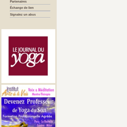
Partenaires
Échange de lien
Signalez un abus