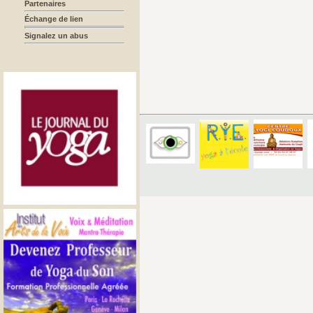
Partenaires
Échange de lien
Signalez un abus