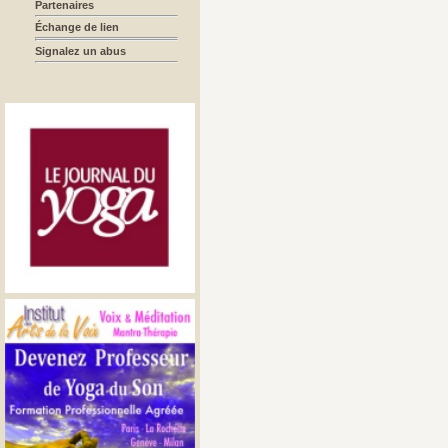
Partenaires
Échange de lien
Signalez un abus